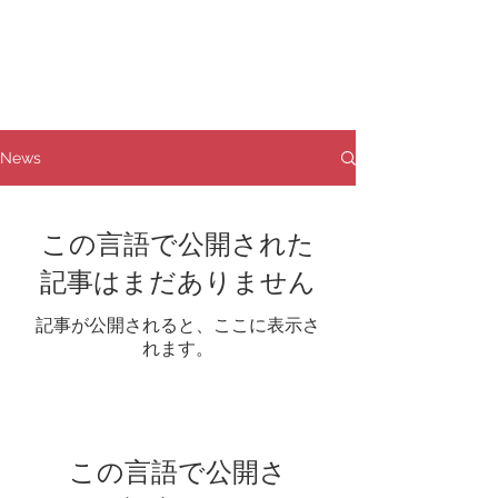
News
この言語で公開された
記事はまだありません
記事が公開されると、ここに表示さ
れます。
この言語で公開さ